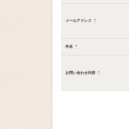
メールアドレス
*
件名
*
お問い合わせ内容
*