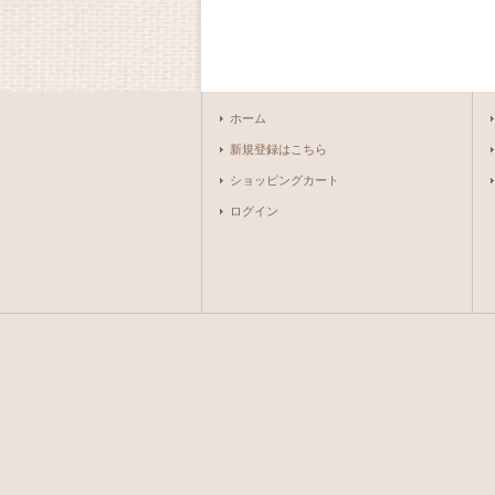
ホーム
新規登録はこちら
ショッピングカート
ログイン