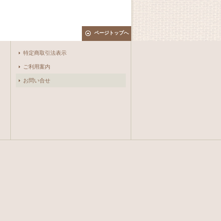
ページトップへ
特定商取引法表示
ご利用案内
お問い合せ