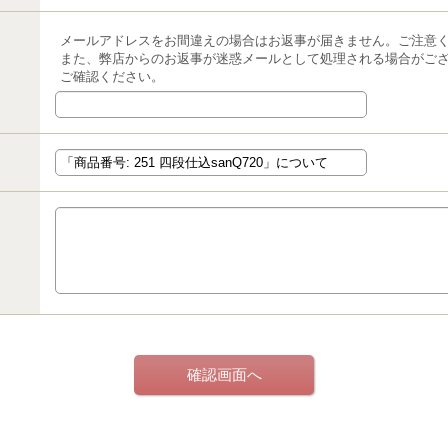
メールアドレスをお間違えの場合はお返事が届きません。ご注意
また、弊店からのお返事が迷惑メールとして処理される場合がご
ご確認ください。