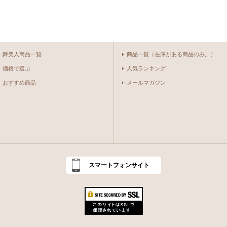
舞美人商品一覧
商品一覧（在庫がある商品のみ。）
価格で選ぶ
人気ランキング
おすすめ商品
メールマガジン
スマートフォンサイト