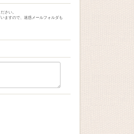
ください。
ざいますので、迷惑メールフォルダも