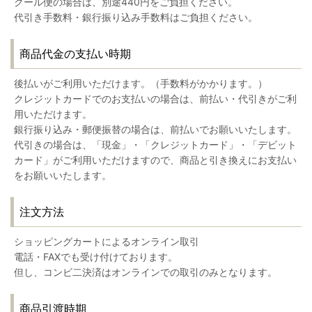
クール便の場合は、別途440円をご負担ください。
代引き手数料・銀行振り込み手数料はご負担ください。
商品代金の支払い時期
後払いがご利用いただけます。（手数料がかかります。）
クレジットカードでのお支払いの場合は、前払い・代引きがご利
用いただけます。
銀行振り込み・郵便振替の場合は、前払いでお願いいたします。
代引きの場合は、「現金」・「クレジットカード」・「デビット
カード」がご利用いただけますので、商品と引き換えにお支払い
をお願いいたします。
注文方法
ショッピングカートによるオンライン取引
電話・FAXでも受け付けております。
但し、コンビ二決済はオンラインでの取引のみとなります。
商品引渡時期