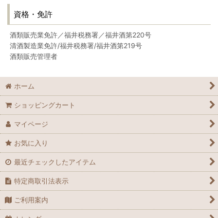
資格・免許
酒類販売業免許／福井税務署／福井酒第220号
清酒製造業免許/福井税務署/福井酒第219号
酒類販売管理者
ホーム
ショッピングカート
マイページ
お気に入り
最近チェックしたアイテム
特定商取引法表示
ご利用案内