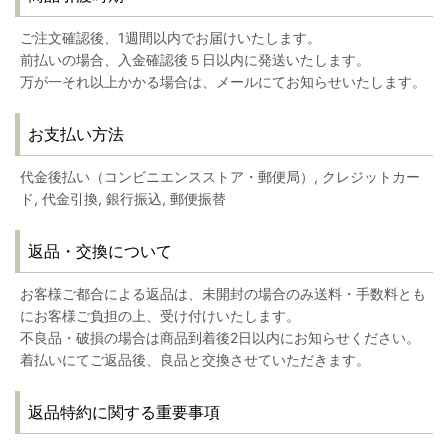
ご注文確認後、1週間以内でお届けいたします。
前払いの場合、入金確認後５日以内に発送いたします。
万が一それ以上かかる場合は、メールにてお知らせいたします。
お支払い方法
代金後払い（コンビニエンスストア・郵便局）, クレジットカー
ド, 代金引換, 銀行振込, 郵便振替
返品・交換について
お客様ご都合による返品は、未開封の場合のみ送料・手数料とも
にお客様ご負担の上、受け付けいたします。
不良品・破損の場合は商品到着後2日以内にお知らせください。
着払いにてご返品後、良品と交換させていただきます。
返品特約に関する重要事項