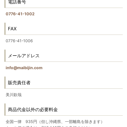
電話番号
0776-41-1002
FAX
0776-41-1006
メールアドレス
info@maibijin.com
販売責任者
美川欽哉
商品代金以外の必要料金
全国一律 935円（但し沖縄県、一部離島を除きます）