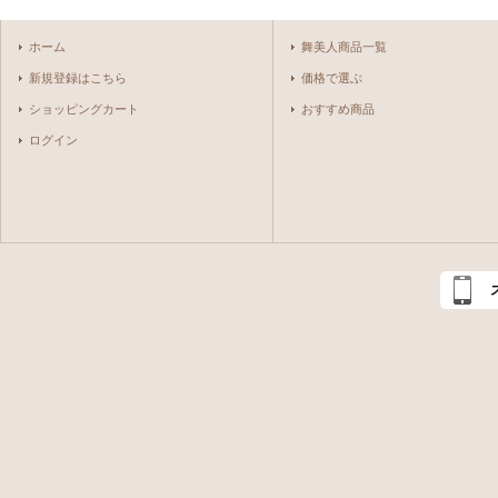
ホーム
舞美人商品一覧
新規登録はこちら
価格で選ぶ
ショッピングカート
おすすめ商品
ログイン