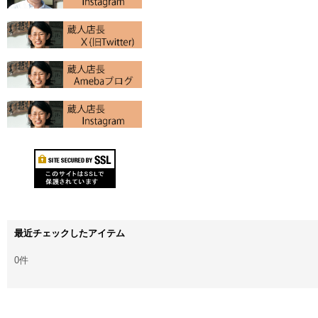
最近チェックしたアイテム
0件