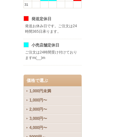
31
発送定休日
発送お休み日です。ご注文は24
時間365日承ります。
小売店舗定休日
ご注文は24時間受け付けており
ますm(__)m
価格で選ぶ
1,000円未満
1,000円〜
2,000円〜
3,000円〜
4,000円〜
5000円～