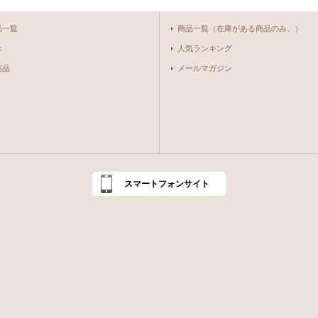
品一覧
商品一覧（在庫がある商品のみ。）
ぶ
人気ランキング
商品
メールマガジン
スマートフォンサイト