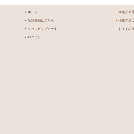
ホーム
舞美人商
新規登録はこちら
価格で選
ショッピングカート
おすすめ
ログイン