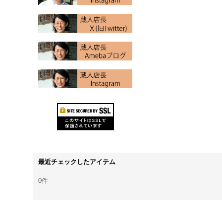
最近チェックしたアイテム
0件