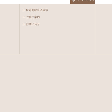
特定商取引法表示
ご利用案内
お問い合せ