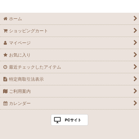
ホーム
ショッピングカート
マイページ
お気に入り
最近チェックしたアイテム
特定商取引法表示
ご利用案内
カレンダー
PCサイト