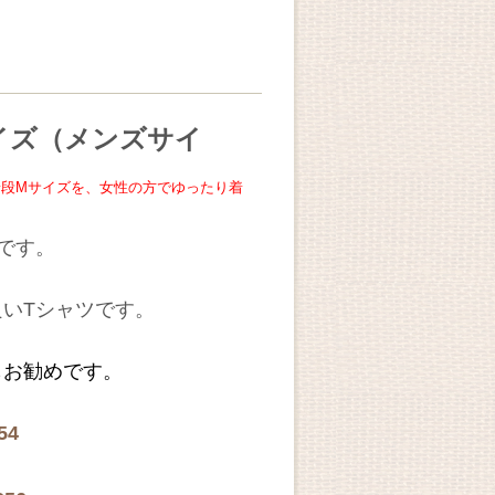
イズ（メンズサイ
普段Mサイズを、女性の方でゆったり着
です。
いTシャツです。
お勧めです。
54