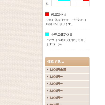
31
発送定休日
発送お休み日です。ご注文は24
時間365日承ります。
小売店舗定休日
ご注文は24時間受け付けており
ますm(__)m
価格で選ぶ
1,000円未満
1,000円〜
2,000円〜
3,000円〜
4,000円〜
5000円～