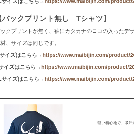
Lサイズはこちら→
https://www.maibijin.com/product/
【バックプリント無し Tシャツ】
バックプリントが無く、袖にカタカナのロゴの入ったデザ
素材、サイズは同じです。
Mサイズはこちら→
https://www.maibijin.com/product/2
Lサイズはこちら→
https://www.maibijin.com/product/2
Lサイズはこちら→
https://www.maibijin.com/product/
軽い着心地で、