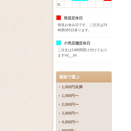
31
発送定休日
発送お休み日です。ご注文は24
時間365日承ります。
小売店舗定休日
ご注文は24時間受け付けており
ますm(__)m
価格で選ぶ
1,000円未満
1,000円〜
2,000円〜
3,000円〜
4,000円〜
5000円～