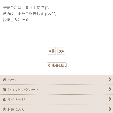
発売予定は、９月上旬です。
経過は、またご報告しますね^^;
お楽しみに〜☆
«
前
次
»
店長日記
ホーム
ショッピングカート
マイページ
お気に入り