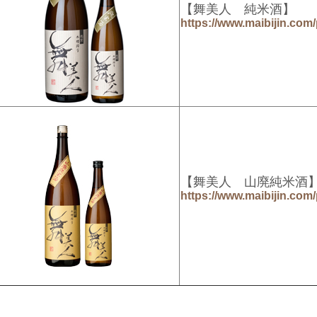
【舞美人 純米酒】
https://www.maibijin.com
【舞美人 山廃純米
https://www.maibijin.com