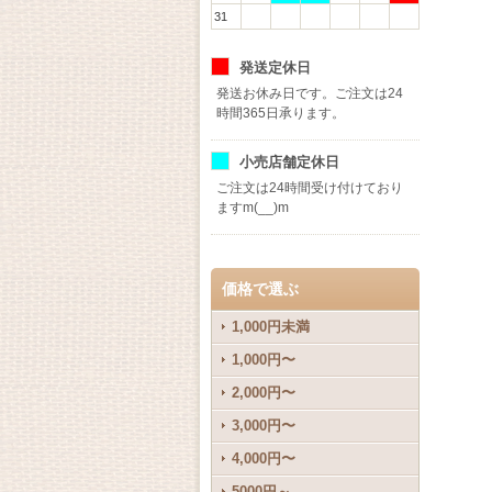
31
発送定休日
発送お休み日です。ご注文は24
時間365日承ります。
小売店舗定休日
ご注文は24時間受け付けており
ますm(__)m
価格で選ぶ
1,000円未満
1,000円〜
2,000円〜
3,000円〜
4,000円〜
5000円～