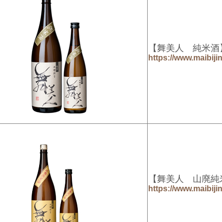
【
舞美人 純米酒
https://www.maibiji
【舞美人 山廃
https://www.maibiji