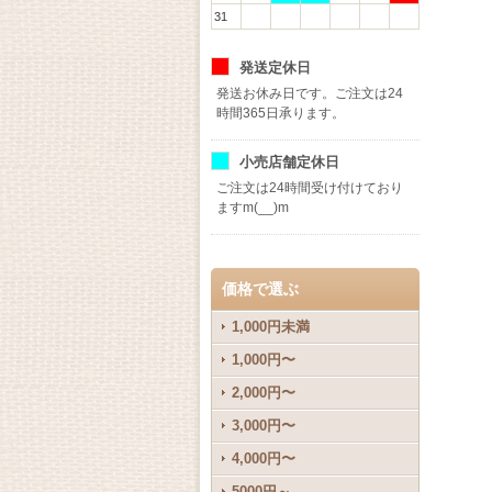
31
発送定休日
発送お休み日です。ご注文は24
時間365日承ります。
小売店舗定休日
ご注文は24時間受け付けており
ますm(__)m
価格で選ぶ
1,000円未満
1,000円〜
2,000円〜
3,000円〜
4,000円〜
5000円～